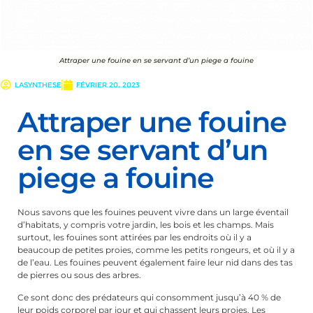
Attraper une fouine en se servant d’un piege a fouine
lasynthese
février 20, 2023
Attraper une fouine
en se servant d’un
piege a fouine
Nous savons que les fouines peuvent vivre dans un large éventail
d’habitats, y compris votre jardin, les bois et les champs. Mais
surtout, les fouines sont attirées par les endroits où il y a
beaucoup de petites proies, comme les petits rongeurs, et où il y a
de l’eau. Les fouines peuvent également faire leur nid dans des tas
de pierres ou sous des arbres.
Ce sont donc des prédateurs qui consomment jusqu’à 40 % de
leur poids corporel par jour et qui chassent leurs proies. Les