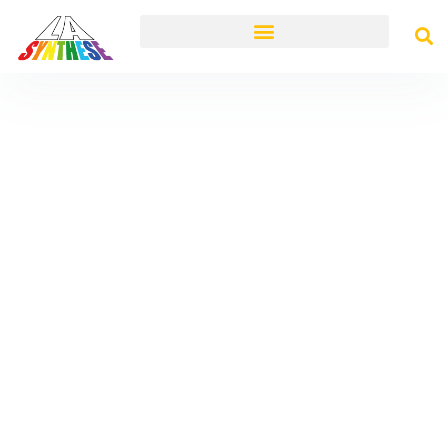
Contactez-Nous