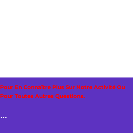
Pour En Connaître Plus Sur Notre Activité Ou
Pour Toutes Autres Questions.